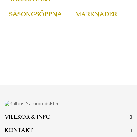
SÄSONGSÖPPNA
MARKNADER
VILLKOR & INFO
KONTAKT